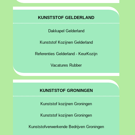
KUNSTSTOF GELDERLAND
Dakkapel Gelderland
Kunststof Kozijnen Gelderland
Referenties Gelderland - KeurKozijn
Vacatures Rubber
KUNSTSTOF GRONINGEN
Kunststof kozijnen Groningen
Kunststof kozijnen Groningen
Kunststofverwerkende Bedrijven Groningen