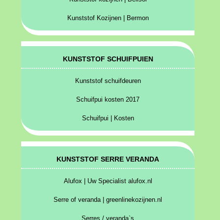
Kunststof Kozijnen | Bermon
KUNSTSTOF SCHUIFPUIEN
Kunststof schuifdeuren
Schuifpui kosten 2017
Schuifpui | Kosten
KUNSTSTOF SERRE VERANDA
Alufox | Uw Specialist alufox.nl
Serre of veranda | greenlinekozijnen.nl
Serres / veranda`s