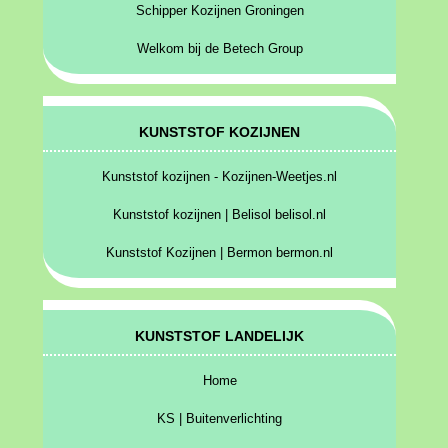
Schipper Kozijnen Groningen
Welkom bij de Betech Group
KUNSTSTOF KOZIJNEN
Kunststof kozijnen - Kozijnen-Weetjes.nl
Kunststof kozijnen | Belisol belisol.nl
Kunststof Kozijnen | Bermon bermon.nl
KUNSTSTOF LANDELIJK
Home
KS | Buitenverlichting