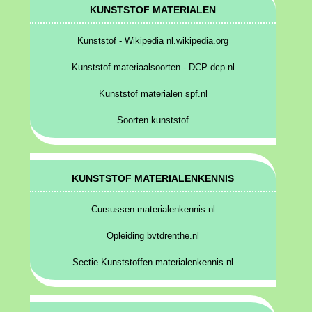
KUNSTSTOF MATERIALEN
Kunststof - Wikipedia nl.wikipedia.org
Kunststof materiaalsoorten - DCP dcp.nl
Kunststof materialen spf.nl
Soorten kunststof
KUNSTSTOF MATERIALENKENNIS
Cursussen materialenkennis.nl
Opleiding bvtdrenthe.nl
Sectie Kunststoffen materialenkennis.nl