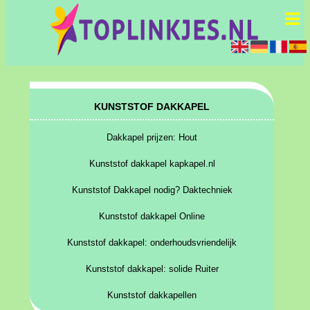
KUNSTSTOF DAKKAPEL
Dakkapel prijzen: Hout
Kunststof dakkapel kapkapel.nl
Kunststof Dakkapel nodig? Daktechniek
Kunststof dakkapel Online
Kunststof dakkapel: onderhoudsvriendelijk
Kunststof dakkapel: solide Ruiter
Kunststof dakkapellen