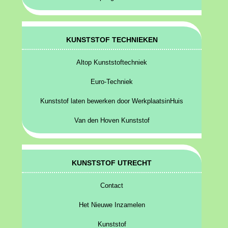
KUNSTSTOF TECHNIEKEN
Altop Kunststoftechniek
Euro-Techniek
Kunststof laten bewerken door WerkplaatsinHuis
Van den Hoven Kunststof
KUNSTSTOF UTRECHT
Contact
Het Nieuwe Inzamelen
Kunststof