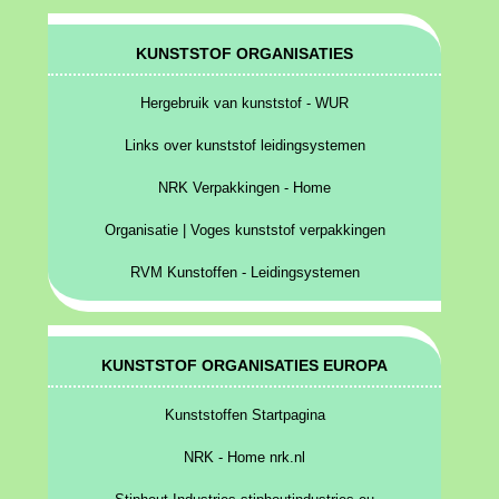
KUNSTSTOF ORGANISATIES
Hergebruik van kunststof - WUR
Links over kunststof leidingsystemen
NRK Verpakkingen - Home
Organisatie | Voges kunststof verpakkingen
RVM Kunstoffen - Leidingsystemen
KUNSTSTOF ORGANISATIES EUROPA
Kunststoffen Startpagina
NRK - Home nrk.nl