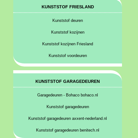
KUNSTSTOF FRIESLAND
Kunststof deuren
Kunststof kozijnen
Kunststof kozijnen Friesland
Kunststof voordeuren
KUNSTSTOF GARAGEDEUREN
Garagedeuren - Bohaco bohaco.nl
Kunststof garagedeuren
Kunststof garagedeuren axxent-nederland.nl
Kunststof garagedeuren benitech.nl