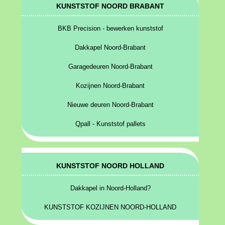
KUNSTSTOF NOORD BRABANT
BKB Precision - bewerken kunststof
Dakkapel Noord-Brabant
Garagedeuren Noord-Brabant
Kozijnen Noord-Brabant
Nieuwe deuren Noord-Brabant
Qpall - Kunststof pallets
KUNSTSTOF NOORD HOLLAND
Dakkapel in Noord-Holland?
KUNSTSTOF KOZIJNEN NOORD-HOLLAND