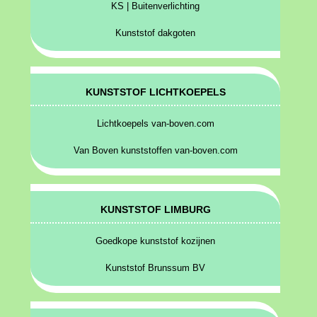
KS | Buitenverlichting
Kunststof dakgoten
KUNSTSTOF LICHTKOEPELS
Lichtkoepels van-boven.com
Van Boven kunststoffen van-boven.com
KUNSTSTOF LIMBURG
Goedkope kunststof kozijnen
Kunststof Brunssum BV