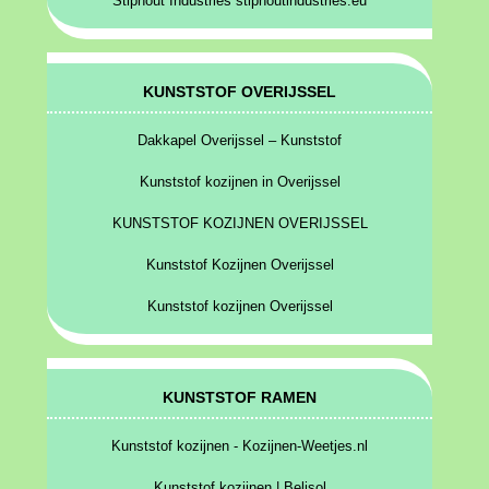
Stiphout Industries stiphoutindustries.eu
KUNSTSTOF OVERIJSSEL
Dakkapel Overijssel – Kunststof
Kunststof kozijnen in Overijssel
KUNSTSTOF KOZIJNEN OVERIJSSEL
Kunststof Kozijnen Overijssel
Kunststof kozijnen Overijssel
KUNSTSTOF RAMEN
Kunststof kozijnen - Kozijnen-Weetjes.nl
Kunststof kozijnen | Belisol