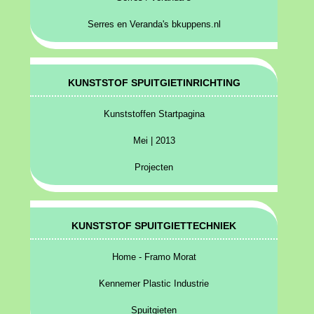
Serres en Veranda's bkuppens.nl
KUNSTSTOF SPUITGIETINRICHTING
Kunststoffen Startpagina
Mei | 2013
Projecten
KUNSTSTOF SPUITGIETTECHNIEK
Home - Framo Morat
Kennemer Plastic Industrie
Spuitgieten