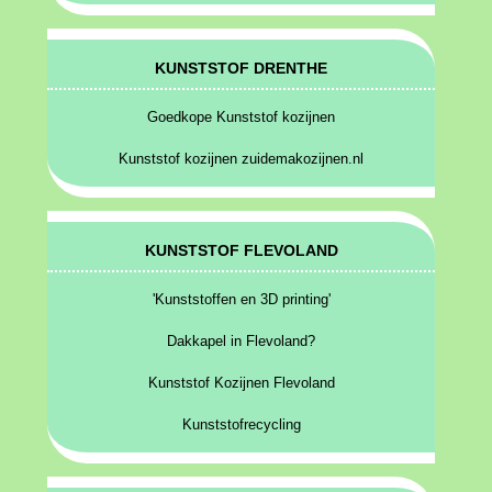
KUNSTSTOF DRENTHE
Goedkope Kunststof kozijnen
Kunststof kozijnen zuidemakozijnen.nl
KUNSTSTOF FLEVOLAND
'Kunststoffen en 3D printing'
Dakkapel in Flevoland?
Kunststof Kozijnen Flevoland
Kunststofrecycling